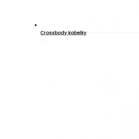
Crossbody kabelky