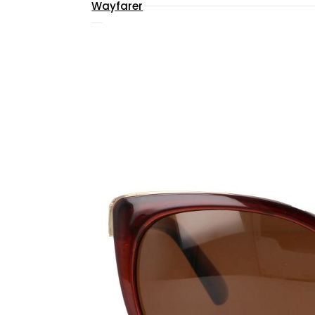
Wayfarer