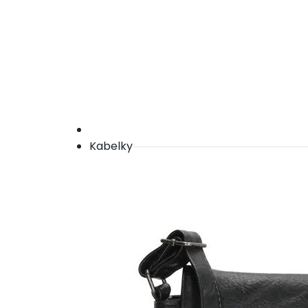
Kabelky