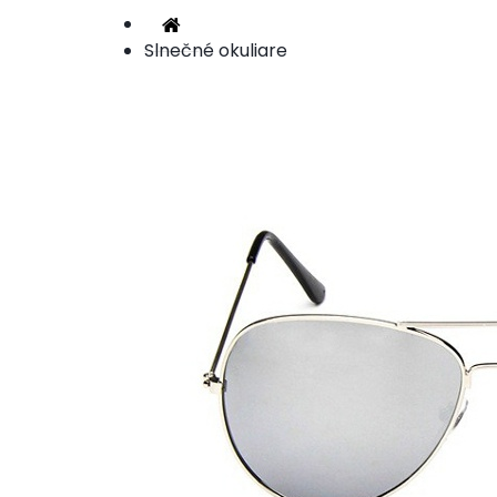
Slnečné okuliare