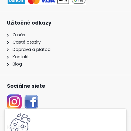
Užitočné odkazy
O nás
Časté otázky
Doprava a platba
Kontakt
Blog
Sociálne siete
Kontakt