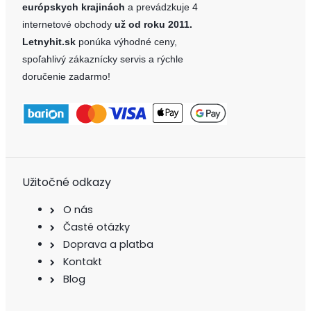
európskych krajinách
a prevádzkuje 4
internetové obchody
už od roku 2011.
Letnyhit.sk
ponúka výhodné ceny,
spoľahlivý zákaznícky servis a rýchle
doručenie zadarmo!
Užitočné odkazy
O nás
Časté otázky
Doprava a platba
Kontakt
Blog